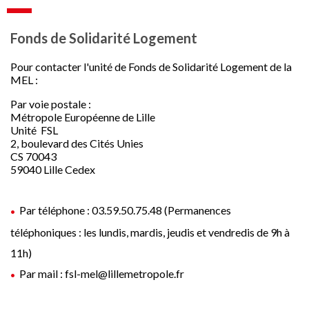
Fonds de Solidarité Logement
Pour contacter l'unité de Fonds de Solidarité Logement de la
MEL :
Par voie postale :
Métropole Européenne de Lille
Unité FSL
2, boulevard des Cités Unies
CS 70043
59040 Lille Cedex
Par téléphone : 03.59.50.75.48 (Permanences
téléphoniques : les lundis, mardis, jeudis et vendredis de 9h à
11h)
Par mail : fsl-mel@lillemetropole.fr