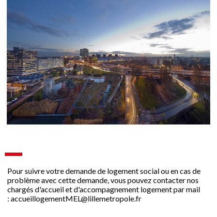
Pour suivre votre demande de logement social ou en cas de
problème avec cette demande, vous pouvez contacter nos
chargés d'accueil et d'accompagnement logement par mail
: accueillogementMEL@lillemetropole.fr