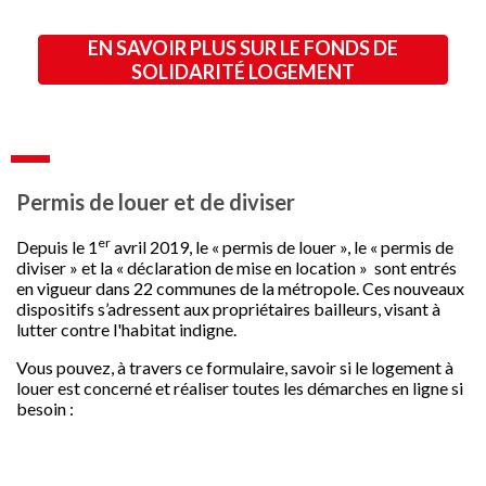
EN SAVOIR PLUS SUR LE FONDS DE
SOLIDARITÉ LOGEMENT
Permis de louer et de diviser
er
Depuis le 1
avril 2019, le « permis de louer », le « permis de
diviser » et la « déclaration de mise en location » sont entrés
en vigueur dans 22 communes de la métropole. Ces nouveaux
dispositifs s’adressent aux propriétaires bailleurs, visant à
lutter contre l'habitat indigne.
Vous pouvez, à travers ce formulaire, savoir si le logement à
louer est concerné et réaliser toutes les démarches en ligne si
besoin :