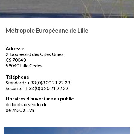
Métropole Européenne de Lille
Adresse
2, boulevard des Cités Unies
CS 70043
59040 Lille Cedex
Téléphone
Standard : +33 (0)3 20 21 22 23
Sécurité : +33 (0)3 20 21 22 22
Horaires d'ouverture au public
du lundi au vendredi
de 7h30 à 19h