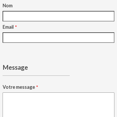
Nom
Email
Message
Votre message