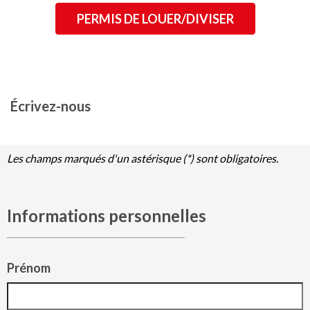
PERMIS DE LOUER/DIVISER
Écrivez-nous
Les champs marqués d'un astérisque (*) sont obligatoires.
Informations personnelles
Prénom